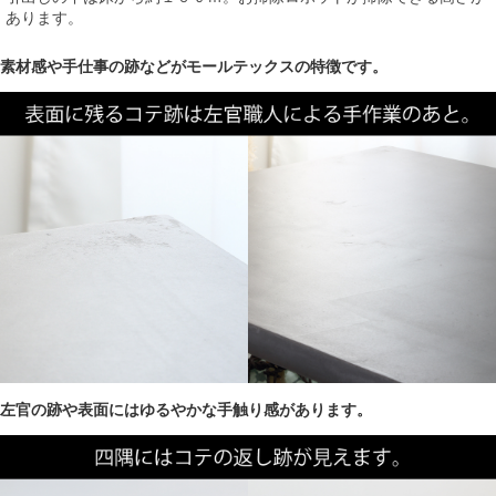
あります。
素材感や手仕事の跡などがモールテックスの特徴です。
左官の跡や表面にはゆるやかな手触り感があります。