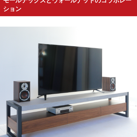
モールテックスとウォールナットのコラボレー
ション