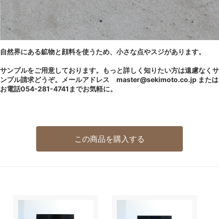
自然界にある鉱物と顔料を使うため、小さな点やスジがあります。
サンプルをご用意しております。もっと詳しく知りたい方は遠慮なくサ
ンプル請求どうぞ。メールアドレス master@sekimoto.co.jp または
お電話054-281-4741までお気軽に。
この商品を購入する