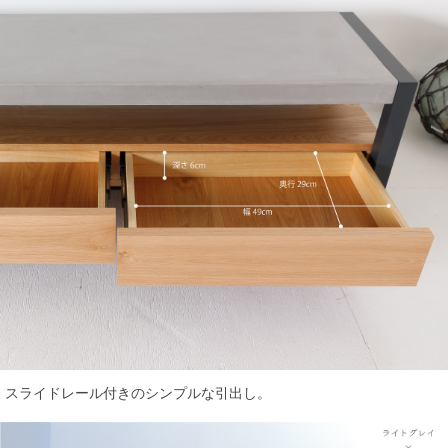
スライドレール付きのシンプルな引出し。