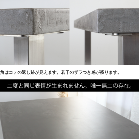
角はコテの返し跡が見えます。若干のザラつき感が残ります。