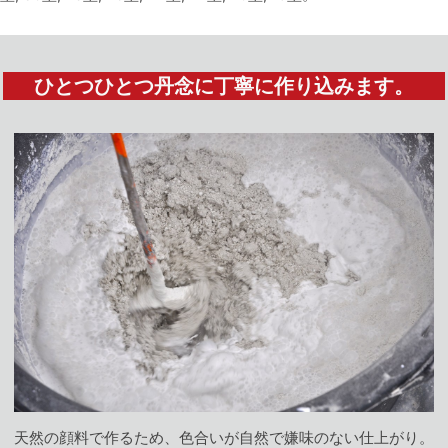
ひとつひとつ丹念に丁寧に作り込みます。
天然の顔料で作るため、色合いが自然で嫌味のない仕上がり。