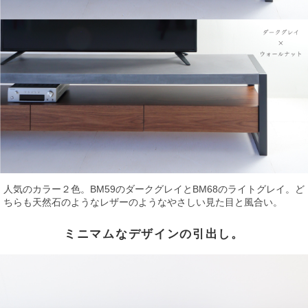
人気のカラー２色。BM59のダークグレイとBM68のライトグレイ。ど
ちらも天然石のようなレザーのようなやさしい見た目と風合い。
ミニマムなデザインの引出し。