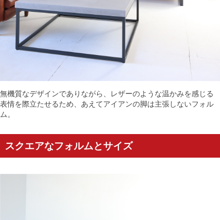
無機質なデザインでありながら、レザーのような温かみを感じる
表情を際立たせるため、あえてアイアンの脚は主張しないフォル
ム。
スクエアなフォルムとサイズ