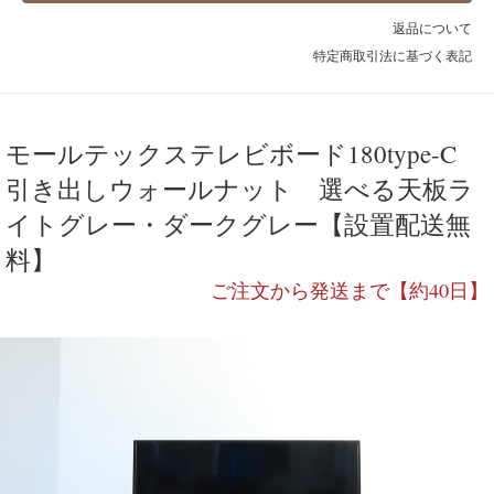
返品について
特定商取引法に基づく表記
モールテックステレビボード180type-C
引き出しウォールナット 選べる天板ラ
イトグレー・ダークグレー【設置配送無
料】
ご注文から発送まで【約40日】