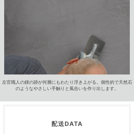
左官職人の鏝の跡が何層にもわたり浮き上がる。個性的で天然石
のようなやさしい手触りと風合いを作り出します。
配送DATA