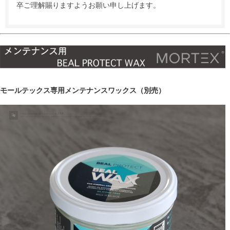
卒ご理解賜りますようお願い申し上げます。
モールテックス専用メンテナンスワックス（別売）