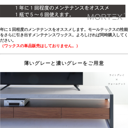
年に１回程度のメンテナンスをオススメします。モールテックスの性能
をさらに引き出すメンテナンスワックス。よろしければ同時購入してく
ださい。
（ワックスの単品販売はしておりません。）
薄いグレーと濃いグレーをご用意