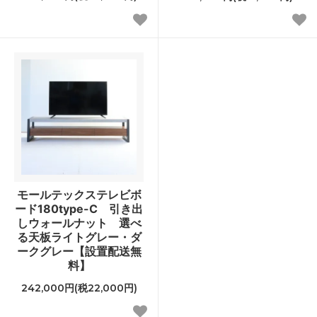
モールテックステレビボ
ード180type-C 引き出
しウォールナット 選べ
る天板ライトグレー・ダ
ークグレー【設置配送無
料】
242,000円(税22,000円)