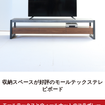
収納スペースが好評のモールテックステレ
ビボード