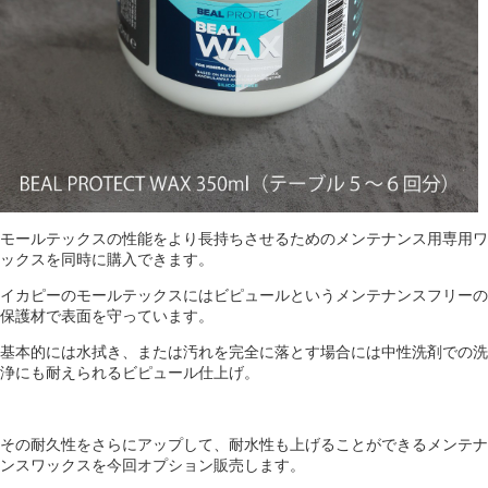
モールテックスの性能をより長持ちさせるためのメンテナンス用専用ワ
ックスを同時に購入できます。
イカピーのモールテックスにはビピュールというメンテナンスフリーの
保護材で表面を守っています。
基本的には水拭き、または汚れを完全に落とす場合には中性洗剤での洗
浄にも耐えられるビピュール仕上げ。
その耐久性をさらにアップして、耐水性も上げることができるメンテナ
ンスワックスを今回オプション販売します。