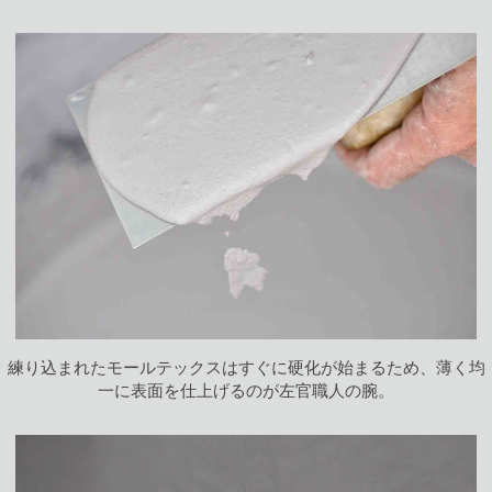
練り込まれたモールテックスはすぐに硬化が始まるため、薄く均
一に表面を仕上げるのが左官職人の腕。