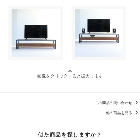
画像をクリックすると拡大します
この商品の問い合わせ
他の商品を見る
似た商品を探しますか？