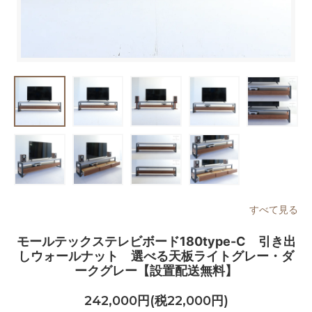
すべて見る
モールテックステレビボード180type-C 引き出
しウォールナット 選べる天板ライトグレー・ダ
ークグレー【設置配送無料】
242,000円(税22,000円)