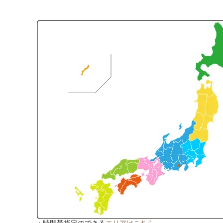
・時間帯指定のできる
エリアはこちら。