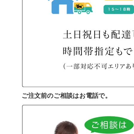
ご注文前のご相談はお電話で。