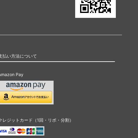
支払い方法について
Amazon Pay
クレジットカード（1回・リボ・分割）