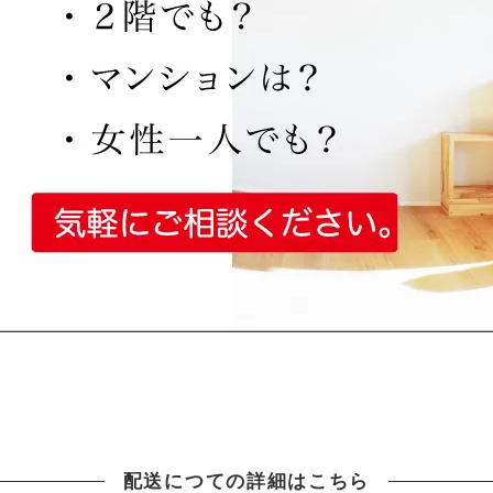
配送につての詳細はこちら