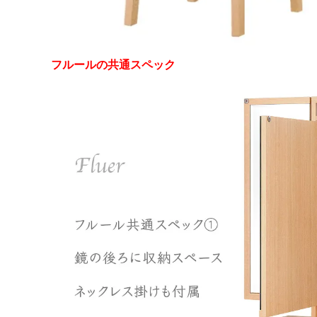
フルールの共通スペック