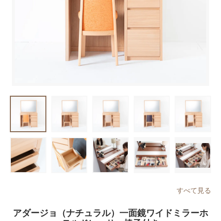
すべて見る
アダージョ（ナチュラル）一面鏡ワイドミラーホ