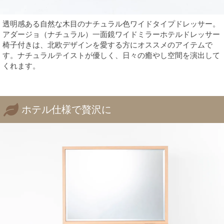
透明感ある自然な木目のナチュラル色ワイドタイプドレッサー。
アダージョ（ナチュラル）一面鏡ワイドミラーホテルドレッサー
椅子付きは、北欧デザインを愛する方にオススメのアイテムで
す。ナチュラルテイストが優しく、日々の癒やし空間を演出して
くれます。
ホテル仕様で贅沢に