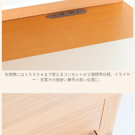
右側奥には１５００ｗまで使えるコンセントが２個標準仕様。ドライヤ
ー・充電その他使い勝手の良い位置に。