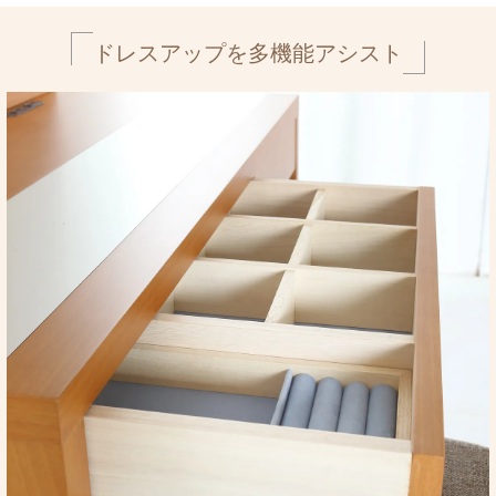
ドレスアップを多機能アシスト