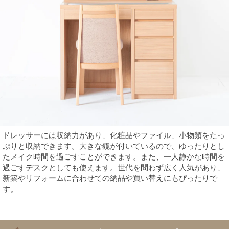
ドレッサーには収納力があり、化粧品やファイル、小物類をたっ
ぷりと収納できます。大きな鏡が付いているので、ゆったりとし
たメイク時間を過ごすことができます。また、一人静かな時間を
過ごすデスクとしても使えます。世代を問わず広く人気があり、
新築やリフォームに合わせての納品や買い替えにもぴったりで
す。