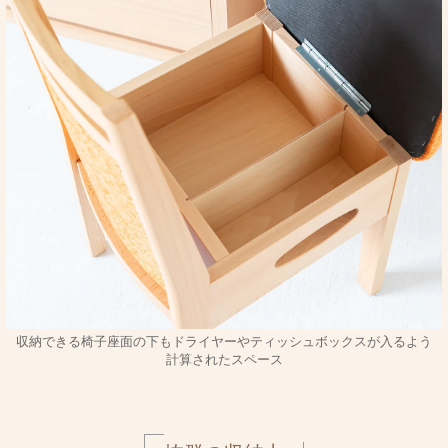
収納できる椅子座面の下もドライヤーやティッシュボックスが入るよう
計算されたスペース