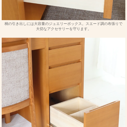
桐の引き出しには大容量のジュエリーボックス。スエード調の布張りで
大切なアクセサリーを守ります。