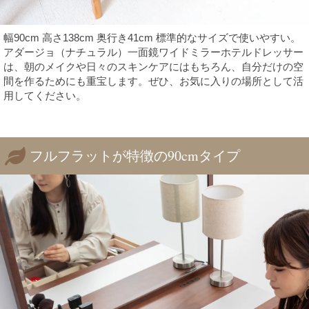
幅90cm 高さ138cm 奥行き41cm 標準的なサイズで使いやすい。
アダージョ（ナチュラル）一面鏡ワイドミラーホテルドレッサー
は、朝のメイクや日々のスキンケアにはもちろん、自分だけの空
間を作るためにも重宝します。ぜひ、お気に入りの場所として活
用してください。
フルフラットが特徴の90cmタイプ