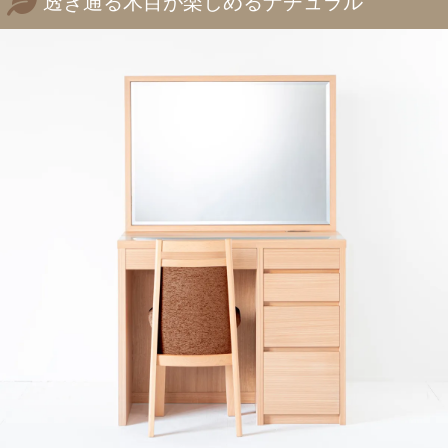
透き通る木目が楽しめるナチュラル