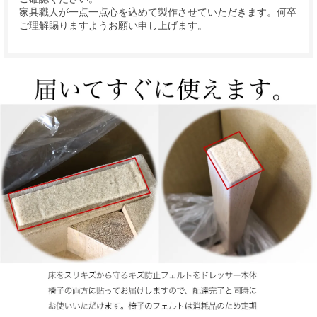
家具職人が一点一点心を込めて製作させていただきます。何卒
ご理解賜りますようお願い申し上げます。