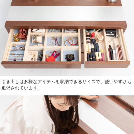
引き出しは多様なアイテムを収納できるサイズで、使いやすさも
追求されています。