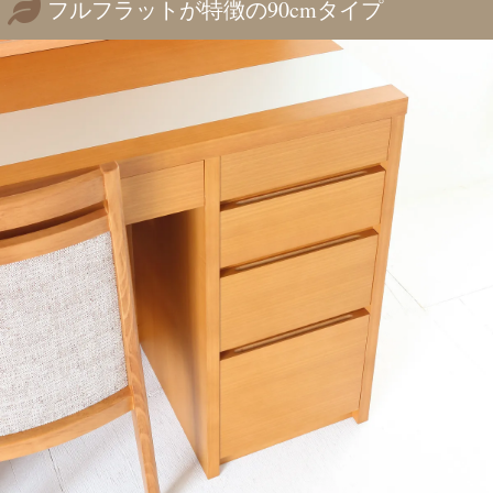
フルフラットが特徴の90cmタイプ