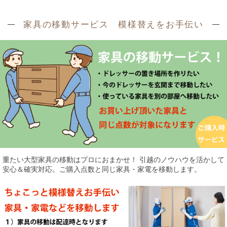
家具の移動サービス 模様替えをお手伝い
重たい大型家具の移動はプロにおまかせ！ 引越のノウハウを活かして
安心＆確実対応。ご購入点数と同じ家具・家電を移動します。