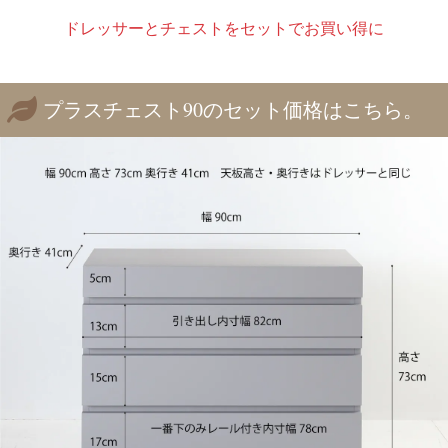
ドレッサーとチェストをセットでお買い得に
プラスチェスト90のセット価格はこちら。