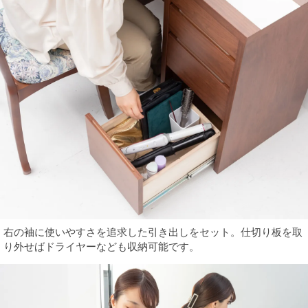
右の袖に使いやすさを追求した引き出しをセット。仕切り板を取
り外せばドライヤーなども収納可能です。