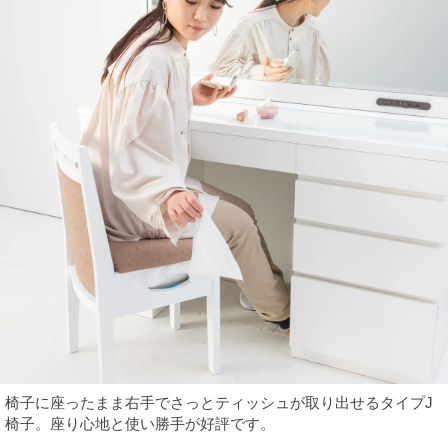
椅子に座ったまま右手でさっとティッシュが取り出せるタイプJ
椅子。座り心地と使い勝手が好評です。