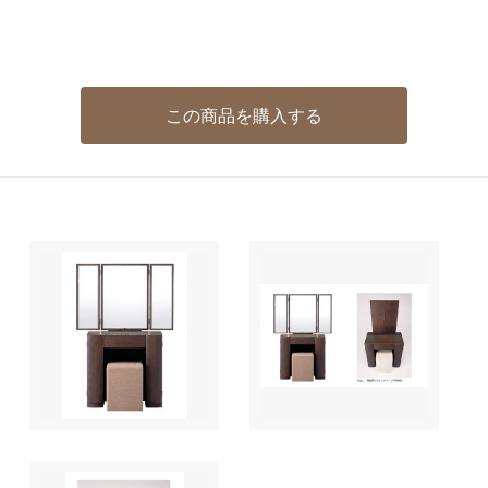
この商品を購入する