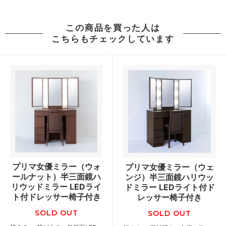
この商品を買った人は
こちらもチェックしています
プリマ女優ミラー（ウォ
プリマ女優ミラー（ウェ
ールナット）半三面鏡ハ
ンジ）半三面鏡ハリウッ
リウッドミラー LEDライ
ドミラー LEDライト付ド
ト付ドレッサー椅子付き
レッサー椅子付き
SOLD OUT
SOLD OUT