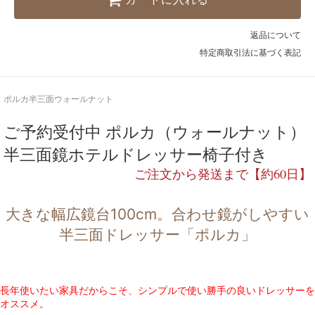
返品について
特定商取引法に基づく表記
ポルカ半三面ウォールナット
ご予約受付中 ポルカ（ウォールナット）
半三面鏡ホテルドレッサー椅子付き
ご注文から発送まで【約60日】
大きな幅広鏡台100cm。合わせ鏡がしやすい
半三面ドレッサー「ポルカ」
長年使いたい家具だからこそ、シンプルで使い勝手の良いドレッサーを
オススメ。