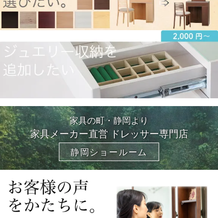
家具の町・静岡より
家具メーカー直営 ドレッサー専門店
静岡ショールーム