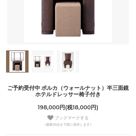
ご予約受付中 ポルカ（ウォールナット）半三面鏡
ホテルドレッサー椅子付き
198,000円(税18,000円)
ブックマークする
（最新20点を下部に保存します）