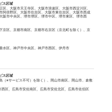
ビス区域
正区、大阪市天王寺区、大阪市浪速区、大阪市西淀川区、
市阿倍野区、大阪市住吉区、大阪市東住吉区、大阪市西成
大阪市中央区、堺市堺区、堺市中区、堺市東区、堺市西
下京区、京都市南区、京都市右京区（京北町を除く）、京
垂水区、神戸市中央区、神戸市西区、伊丹市
ビス区域
島（※サービス不可）を除く）、岡山市南区、岡山市、倉敷
市西区、広島市安佐南区、広島市安佐北区、広島市佐伯区