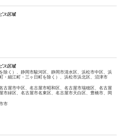
ビス区域
ビス区域
を除く）、静岡市駿河区、静岡市清水区、浜松市中区、浜
町・細江町・三ヶ日町を除く）、浜松市浜北区、沼津市
名古屋市中区、名古屋市昭和区、名古屋市瑞穂区、名古屋
屋市緑区、名古屋市名東区、名古屋市天白区、豊橋市、岡
市市